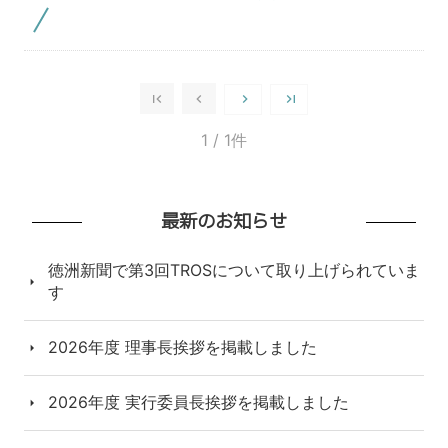
1
/ 1件
最新のお知らせ
徳洲新聞で第3回TROSについて取り上げられていま
す
2026年度 理事長挨拶を掲載しました
2026年度 実行委員長挨拶を掲載しました