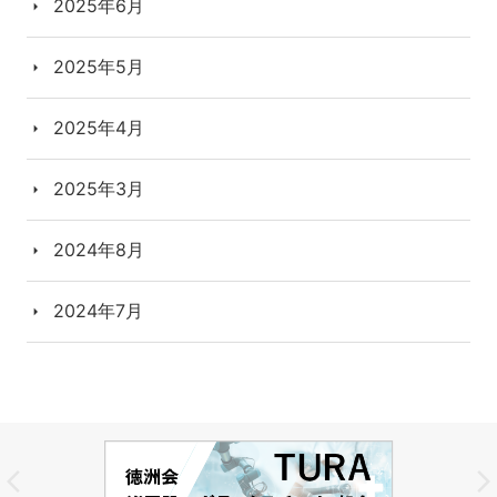
2025年6月
2025年5月
2025年4月
2025年3月
2024年8月
2024年7月