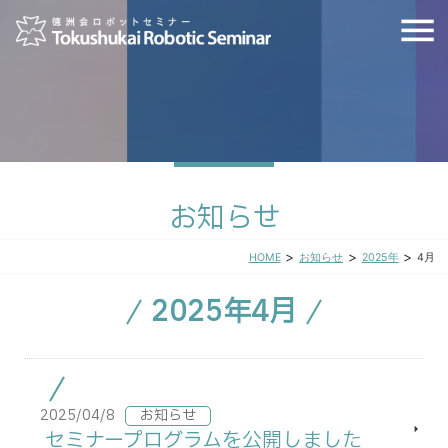
お知らせ
>
>
>
お知らせ
2025年
4月
HOME
2025年4月
2025/04/8
お知らせ
セミナープログラムを公開しました