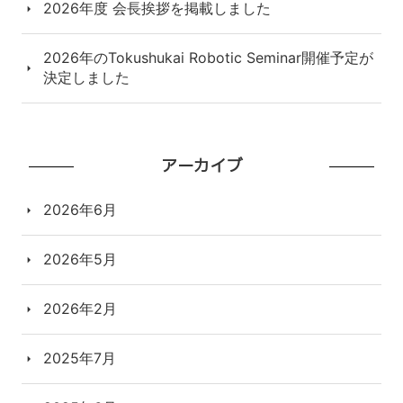
2026年度 会長挨拶を掲載しました
2026年のTokushukai Robotic Seminar開催予定が
決定しました
アーカイブ
2026年6月
2026年5月
2026年2月
2025年7月